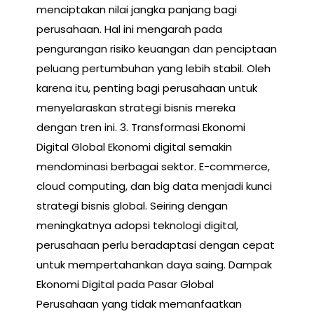
menciptakan nilai jangka panjang bagi
perusahaan. Hal ini mengarah pada
pengurangan risiko keuangan dan penciptaan
peluang pertumbuhan yang lebih stabil. Oleh
karena itu, penting bagi perusahaan untuk
menyelaraskan strategi bisnis mereka
dengan tren ini. 3. Transformasi Ekonomi
Digital Global Ekonomi digital semakin
mendominasi berbagai sektor. E-commerce,
cloud computing, dan big data menjadi kunci
strategi bisnis global. Seiring dengan
meningkatnya adopsi teknologi digital,
perusahaan perlu beradaptasi dengan cepat
untuk mempertahankan daya saing. Dampak
Ekonomi Digital pada Pasar Global
Perusahaan yang tidak memanfaatkan