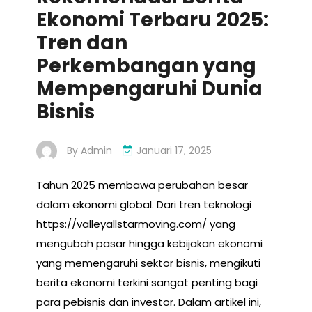
Ekonomi Terbaru 2025:
Tren dan
Perkembangan yang
Mempengaruhi Dunia
Bisnis
By
Admin
Januari 17, 2025
Tahun 2025 membawa perubahan besar
dalam ekonomi global. Dari tren teknologi
https://valleyallstarmoving.com/ yang
mengubah pasar hingga kebijakan ekonomi
yang memengaruhi sektor bisnis, mengikuti
berita ekonomi terkini sangat penting bagi
para pebisnis dan investor. Dalam artikel ini,