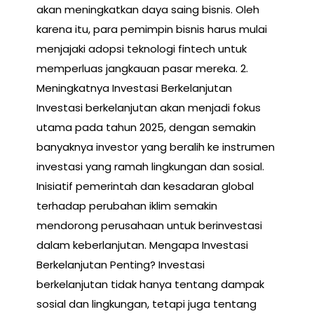
akan meningkatkan daya saing bisnis. Oleh
karena itu, para pemimpin bisnis harus mulai
menjajaki adopsi teknologi fintech untuk
memperluas jangkauan pasar mereka. 2.
Meningkatnya Investasi Berkelanjutan
Investasi berkelanjutan akan menjadi fokus
utama pada tahun 2025, dengan semakin
banyaknya investor yang beralih ke instrumen
investasi yang ramah lingkungan dan sosial.
Inisiatif pemerintah dan kesadaran global
terhadap perubahan iklim semakin
mendorong perusahaan untuk berinvestasi
dalam keberlanjutan. Mengapa Investasi
Berkelanjutan Penting? Investasi
berkelanjutan tidak hanya tentang dampak
sosial dan lingkungan, tetapi juga tentang