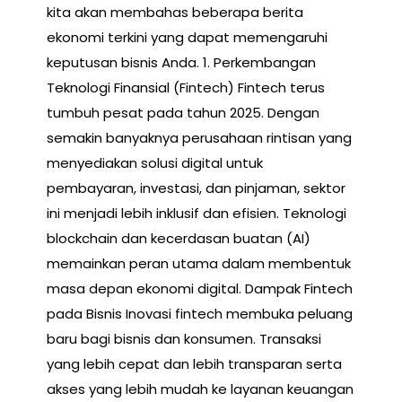
kita akan membahas beberapa berita
ekonomi terkini yang dapat memengaruhi
keputusan bisnis Anda. 1. Perkembangan
Teknologi Finansial (Fintech) Fintech terus
tumbuh pesat pada tahun 2025. Dengan
semakin banyaknya perusahaan rintisan yang
menyediakan solusi digital untuk
pembayaran, investasi, dan pinjaman, sektor
ini menjadi lebih inklusif dan efisien. Teknologi
blockchain dan kecerdasan buatan (AI)
memainkan peran utama dalam membentuk
masa depan ekonomi digital. Dampak Fintech
pada Bisnis Inovasi fintech membuka peluang
baru bagi bisnis dan konsumen. Transaksi
yang lebih cepat dan lebih transparan serta
akses yang lebih mudah ke layanan keuangan