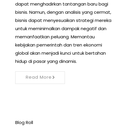
dapat menghadirkan tantangan baru bagi
bisnis. Namun, dengan analisis yang cermat,
bisnis dapat menyesuaikan strategi mereka
untuk meminimalkan dampak negatif dan
memanfaatkan peluang. Memantau
kebijakan pemerintah dan tren ekonomi
global akan menjadi kunci untuk bertahan
hidup di pasar yang dinamis.
Read More
Blog Roll