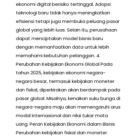
ekonomi digital berisiko tertinggal. Adopsi
teknologi baru tidak hanya meningkatkan
efisiensi tetapi juga membuka peluang pasar
global yang lebih luas. Selain itu, perusahaan
dapat menciptakan model bisnis baru
dengan memanfaatkan data untuk lebih
memahami kebutuhan pelanggan. 4.
Perubahan Kebijakan Ekonomi Global Pada
tahun 2025, kebijakan ekonomi negara-
negara besar, termasuk kebijakan moneter
dan fiskal, diperkirakan akan berdampak pada
pasar global. Misalnya, kenaikan suku bunga di
negara-negara maju akan memengaruhi arus
modal internasional dan nilai tukar mata
uang. Peran Kebijakan Ekonomi dalam Bisnis
Perubahan kebijakan fiskal dan moneter