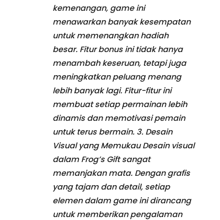
kemenangan, game ini
menawarkan banyak kesempatan
untuk memenangkan hadiah
besar. Fitur bonus ini tidak hanya
menambah keseruan, tetapi juga
meningkatkan peluang menang
lebih banyak lagi. Fitur-fitur ini
membuat setiap permainan lebih
dinamis dan memotivasi pemain
untuk terus bermain. 3. Desain
Visual yang Memukau Desain visual
dalam Frog’s Gift sangat
memanjakan mata. Dengan grafis
yang tajam dan detail, setiap
elemen dalam game ini dirancang
untuk memberikan pengalaman