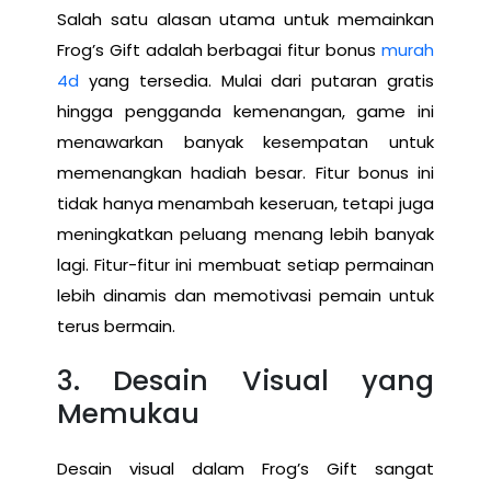
Salah satu alasan utama untuk memainkan
Frog’s Gift adalah berbagai fitur bonus
murah
4d
yang tersedia. Mulai dari putaran gratis
hingga pengganda kemenangan, game ini
menawarkan banyak kesempatan untuk
memenangkan hadiah besar. Fitur bonus ini
tidak hanya menambah keseruan, tetapi juga
meningkatkan peluang menang lebih banyak
lagi. Fitur-fitur ini membuat setiap permainan
lebih dinamis dan memotivasi pemain untuk
terus bermain.
3. Desain Visual yang
Memukau
Desain visual dalam Frog’s Gift sangat