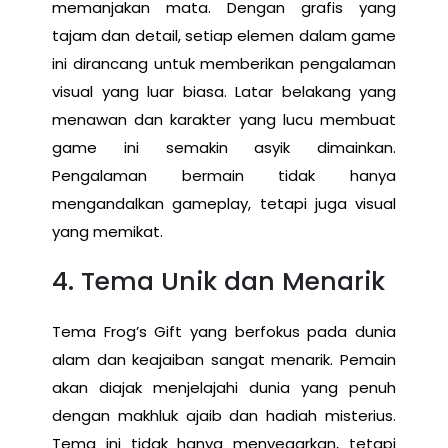
memanjakan mata. Dengan grafis yang
tajam dan detail, setiap elemen dalam game
ini dirancang untuk memberikan pengalaman
visual yang luar biasa. Latar belakang yang
menawan dan karakter yang lucu membuat
game ini semakin asyik dimainkan.
Pengalaman bermain tidak hanya
mengandalkan gameplay, tetapi juga visual
yang memikat.
4. Tema Unik dan Menarik
Tema Frog’s Gift yang berfokus pada dunia
alam dan keajaiban sangat menarik. Pemain
akan diajak menjelajahi dunia yang penuh
dengan makhluk ajaib dan hadiah misterius.
Tema ini tidak hanya menyegarkan, tetapi