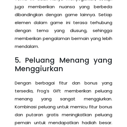
juga memberikan nuansa yang berbeda
dibandingkan dengan game lainnya. Setiap
elemen dalam game ini terasa terhubung
dengan tema yang diusung, sehingga
memberikan pengalaman bermain yang lebih
mendalam.
5. Peluang Menang yang
Menggiurkan
Dengan berbagai fitur dan bonus yang
tersedia, Frog’s Gift memberikan peluang
menang yang sangat menggiurkan.
Kombinasi peluang untuk memicu fitur bonus
dan putaran gratis meningkatkan peluang
pemain untuk mendapatkan hadiah besar.