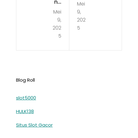
ng
Mei
nan
Mei
9,
gali
Onli
9,
202
Pot
ne:
202
5
ens
5
Me
i
nin
Per
gka
mai
tka
nan
Blog Roll
n
Onli
Ket
slot5000
ne
era
HULK138
dal
mpi
am
Situs Slot Gacor
lan
Pen
An