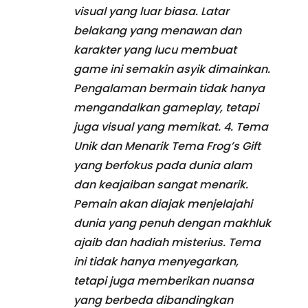
visual yang luar biasa. Latar
belakang yang menawan dan
karakter yang lucu membuat
game ini semakin asyik dimainkan.
Pengalaman bermain tidak hanya
mengandalkan gameplay, tetapi
juga visual yang memikat. 4. Tema
Unik dan Menarik Tema Frog’s Gift
yang berfokus pada dunia alam
dan keajaiban sangat menarik.
Pemain akan diajak menjelajahi
dunia yang penuh dengan makhluk
ajaib dan hadiah misterius. Tema
ini tidak hanya menyegarkan,
tetapi juga memberikan nuansa
yang berbeda dibandingkan