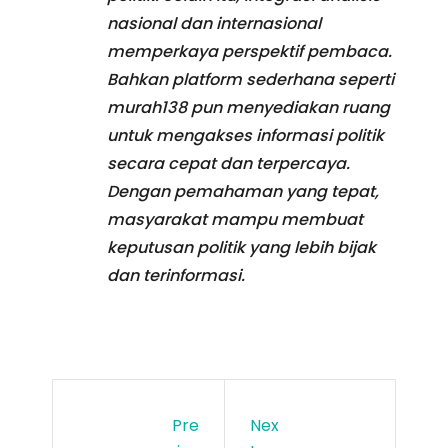
nasional dan internasional
memperkaya perspektif pembaca.
Bahkan platform sederhana seperti
murah138 pun menyediakan ruang
untuk mengakses informasi politik
secara cepat dan terpercaya.
Dengan pemahaman yang tepat,
masyarakat mampu membuat
keputusan politik yang lebih bijak
dan terinformasi.
Pre
Nex