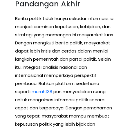
Pandangan Akhir
Berita politik tidak hanya sekadar informasi; ia
menjadi cerminan keputusan, kebijakan, dan
strategi yang memengaruhi masyarakat luas.
Dengan mengikuti berita politik, masyarakat
dapat lebih kritis dan cerdas dalam menilai
langkah pemerintah dan partai politik. Selain
itu, integrasi analisis nasional dan
internasional memperkaya perspektif
pembaca. Bahkan platform sederhana
seperti
murah138
pun menyediakan ruang
untuk mengakses informasi politik secara
cepat dan terpercaya. Dengan pemahaman
yang tepat, masyarakat mampu membuat
keputusan politik yang lebih bijak dan