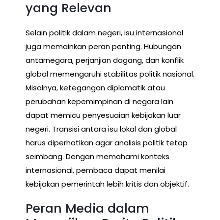
yang Relevan
Selain politik dalam negeri, isu internasional
juga memainkan peran penting. Hubungan
antarnegara, perjanjian dagang, dan konflik
global memengaruhi stabilitas politik nasional.
Misalnya, ketegangan diplomatik atau
perubahan kepemimpinan di negara lain
dapat memicu penyesuaian kebijakan luar
negeri. Transisi antara isu lokal dan global
harus diperhatikan agar analisis politik tetap
seimbang. Dengan memahami konteks
internasional, pembaca dapat menilai
kebijakan pemerintah lebih kritis dan objektif.
Peran Media dalam