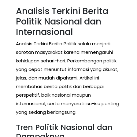
Analisis Terkini Berita
Politik Nasional dan
Internasional
Analisis Terkini Berita Politik selalu menjadi
sorotan masyarakat karena memengaruhi
kehidupan sehari-hari. Perkembangan politik
yang cepat menuntut informasi yang akurat,
jelas, dan mudah dipahami. Artikel ini
membahas berita politik dari berbagai
perspektif, baik nasional maupun
internasional, serta menyoroti isu-isu penting
yang sedang berlangsung.
Tren Politik Nasional dan
Dampaknya