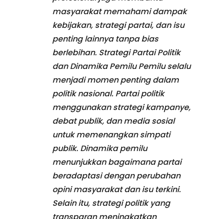
masyarakat memahami dampak
kebijakan, strategi partai, dan isu
penting lainnya tanpa bias
berlebihan. Strategi Partai Politik
dan Dinamika Pemilu Pemilu selalu
menjadi momen penting dalam
politik nasional. Partai politik
menggunakan strategi kampanye,
debat publik, dan media sosial
untuk memenangkan simpati
publik. Dinamika pemilu
menunjukkan bagaimana partai
beradaptasi dengan perubahan
opini masyarakat dan isu terkini.
Selain itu, strategi politik yang
transparan meningkatkan