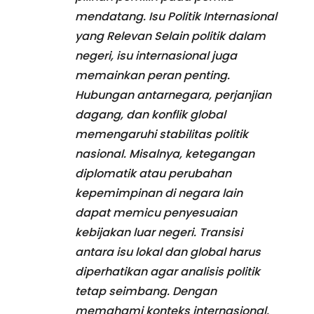
mendatang. Isu Politik Internasional
yang Relevan Selain politik dalam
negeri, isu internasional juga
memainkan peran penting.
Hubungan antarnegara, perjanjian
dagang, dan konflik global
memengaruhi stabilitas politik
nasional. Misalnya, ketegangan
diplomatik atau perubahan
kepemimpinan di negara lain
dapat memicu penyesuaian
kebijakan luar negeri. Transisi
antara isu lokal dan global harus
diperhatikan agar analisis politik
tetap seimbang. Dengan
memahami konteks internasional,