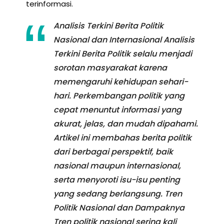
terinformasi.
Analisis Terkini Berita Politik
Nasional dan Internasional Analisis
Terkini Berita Politik selalu menjadi
sorotan masyarakat karena
memengaruhi kehidupan sehari-
hari. Perkembangan politik yang
cepat menuntut informasi yang
akurat, jelas, dan mudah dipahami.
Artikel ini membahas berita politik
dari berbagai perspektif, baik
nasional maupun internasional,
serta menyoroti isu-isu penting
yang sedang berlangsung. Tren
Politik Nasional dan Dampaknya
Tren politik nasional sering kali