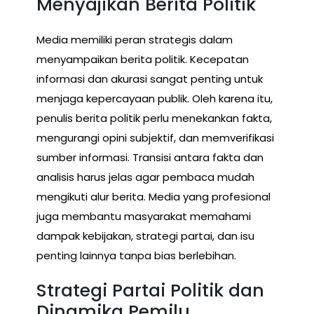
Menyajikan Berita Politik
Media memiliki peran strategis dalam
menyampaikan berita politik. Kecepatan
informasi dan akurasi sangat penting untuk
menjaga kepercayaan publik. Oleh karena itu,
penulis berita politik perlu menekankan fakta,
mengurangi opini subjektif, dan memverifikasi
sumber informasi. Transisi antara fakta dan
analisis harus jelas agar pembaca mudah
mengikuti alur berita. Media yang profesional
juga membantu masyarakat memahami
dampak kebijakan, strategi partai, dan isu
penting lainnya tanpa bias berlebihan.
Strategi Partai Politik dan
Dinamika Pemilu