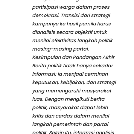
partisipasi warga dalam proses
demokrasi. Transisi dari strategi
kampanye ke hasil pemilu harus
dianalisis secara objektif untuk
menilai efektivitas langkah politik
masing-masing partai.
Kesimpulan dan Pandangan Akhir
Berita politik tidak hanya sekadar
informasi; ia menjadi cerminan
keputusan, kebijakan, dan strategi
yang memengaruhi masyarakat
luas. Dengan mengikuti berita
politik, masyarakat dapat lebih
kritis dan cerdas dalam menilai
langkah pemerintah dan partai
politik. Selain itu, integrasi analisis