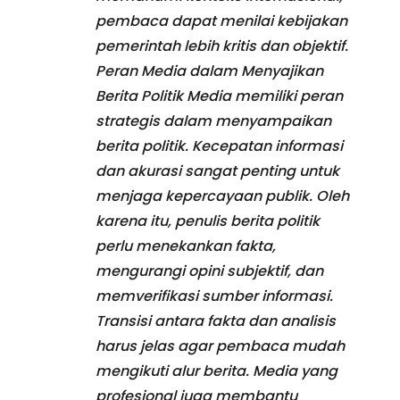
pembaca dapat menilai kebijakan
pemerintah lebih kritis dan objektif.
Peran Media dalam Menyajikan
Berita Politik Media memiliki peran
strategis dalam menyampaikan
berita politik. Kecepatan informasi
dan akurasi sangat penting untuk
menjaga kepercayaan publik. Oleh
karena itu, penulis berita politik
perlu menekankan fakta,
mengurangi opini subjektif, dan
memverifikasi sumber informasi.
Transisi antara fakta dan analisis
harus jelas agar pembaca mudah
mengikuti alur berita. Media yang
profesional juga membantu