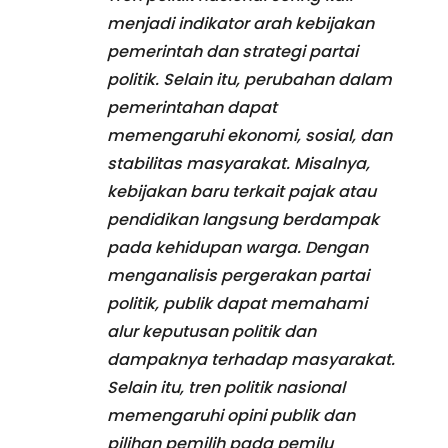
menjadi indikator arah kebijakan
pemerintah dan strategi partai
politik. Selain itu, perubahan dalam
pemerintahan dapat
memengaruhi ekonomi, sosial, dan
stabilitas masyarakat. Misalnya,
kebijakan baru terkait pajak atau
pendidikan langsung berdampak
pada kehidupan warga. Dengan
menganalisis pergerakan partai
politik, publik dapat memahami
alur keputusan politik dan
dampaknya terhadap masyarakat.
Selain itu, tren politik nasional
memengaruhi opini publik dan
pilihan pemilih pada pemilu