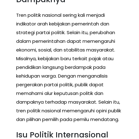
Tren politik nasional sering kali menjadi
indikator arah kebijakan pemerintah dan
strategi partai politik. Selain itu, perubahan
dalam pemerintahan dapat memengaruhi
ekonomi, sosial, dan stabilitas masyarakat.
Misalnya, kebijakan baru terkait pajak atau
pendidikan langsung berdampak pada
kehidupan warga. Dengan menganalisis
pergerakan partai politik, publik dapat
memahami alur keputusan politik dan
dampaknya terhadap masyarakat. Selain itu,
tren politik nasional memengaruhi opini publik
dan pilihan pemilih pada pemilu mendatang.
Isu Politik Internasional