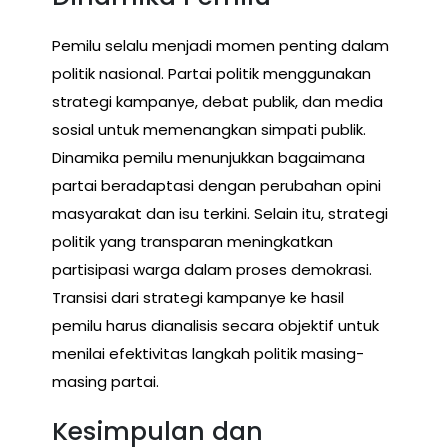
Pemilu selalu menjadi momen penting dalam
politik nasional. Partai politik menggunakan
strategi kampanye, debat publik, dan media
sosial untuk memenangkan simpati publik.
Dinamika pemilu menunjukkan bagaimana
partai beradaptasi dengan perubahan opini
masyarakat dan isu terkini. Selain itu, strategi
politik yang transparan meningkatkan
partisipasi warga dalam proses demokrasi.
Transisi dari strategi kampanye ke hasil
pemilu harus dianalisis secara objektif untuk
menilai efektivitas langkah politik masing-
masing partai.
Kesimpulan dan